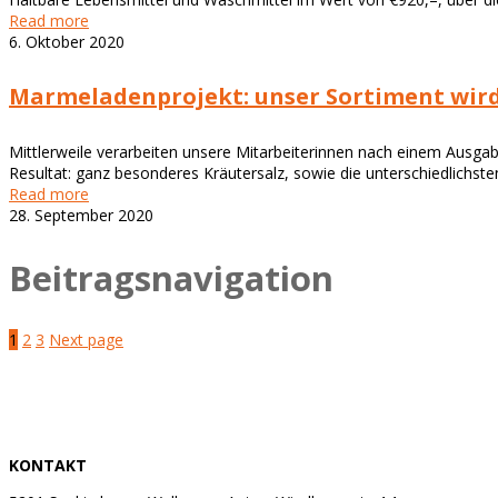
Read more
6. Oktober 2020
Marmeladenprojekt: unser Sortiment wird 
Mittlerweile verarbeiten unsere Mitarbeiterinnen nach einem Ausga
Resultat: ganz besonderes Kräutersalz, sowie die unterschiedlichst
Read more
28. September 2020
Beitragsnavigation
1
2
3
Next page
KONTAKT