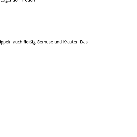
ippeln auch fleißig Gemüse und Kräuter. Das