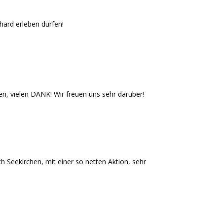
ard erleben dürfen!
n, vielen DANK! Wir freuen uns sehr darüber!
Seekirchen, mit einer so netten Aktion, sehr