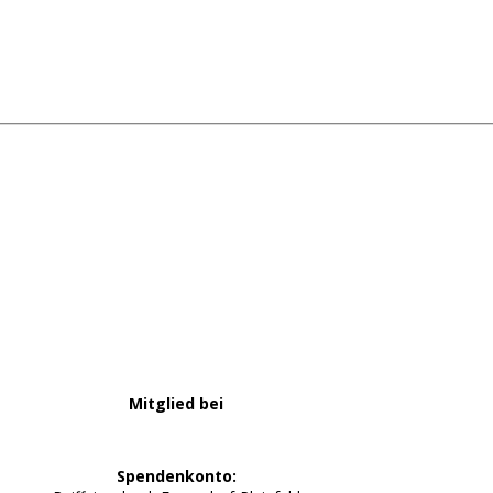
Mitglied bei
Spendenkonto: