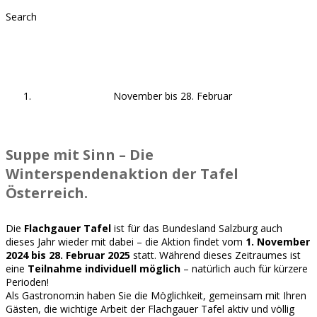
Search
Suppe mit Sinn
November bis 28. Februar
Suppe mit Sinn – Die
Winterspendenaktion der Tafel
Österreich.
Die
Flachgauer Tafel
ist für das Bundesland Salzburg auch
dieses Jahr wieder mit dabei – die Aktion findet vom
1. November
2024 bis 28. Februar 2025
statt. Während dieses Zeitraumes ist
eine
Teilnahme individuell möglich
– natürlich auch für kürzere
Perioden!
Als Gastronom:in haben Sie die Möglichkeit, gemeinsam mit Ihren
Gästen, die wichtige Arbeit der Flachgauer Tafel aktiv und völlig