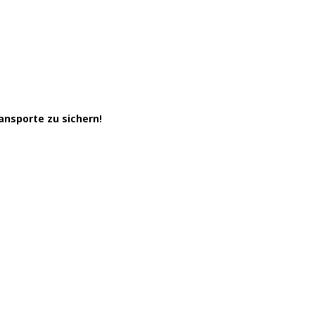
ansporte zu sichern!