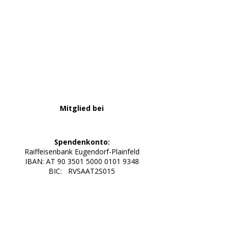
Mitglied bei
Spendenkonto:
Raiffeisenbank Eugendorf-Plainfeld
IBAN: AT 90 3501 5000 0101 9348
BIC: RVSAAT2S015