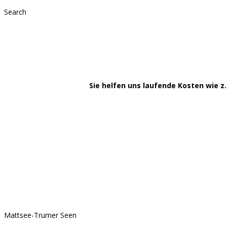
Search
Sie helfen uns laufende Kosten wie z.
Mattsee-Trumer Seen