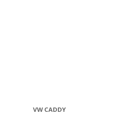
VW CADDY