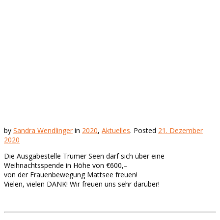
by
Sandra Wendlinger
in
2020
,
Aktuelles
.
Posted
21. Dezember
2020
Die Ausgabestelle Trumer Seen darf sich über eine
Weihnachtsspende in Höhe von €600,–
von der Frauenbewegung Mattsee freuen!
Vielen, vielen DANK! Wir freuen uns sehr darüber!