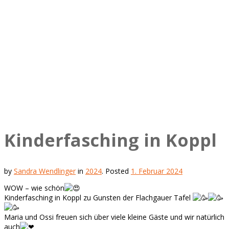
Kinderfasching in Koppl
by
Sandra Wendlinger
in
2024
.
Posted
1. Februar 2024
WOW – wie schön
Kinderfasching in Koppl zu Gunsten der Flachgauer Tafel
Maria und Ossi freuen sich über viele kleine Gäste und wir natürlich
auch