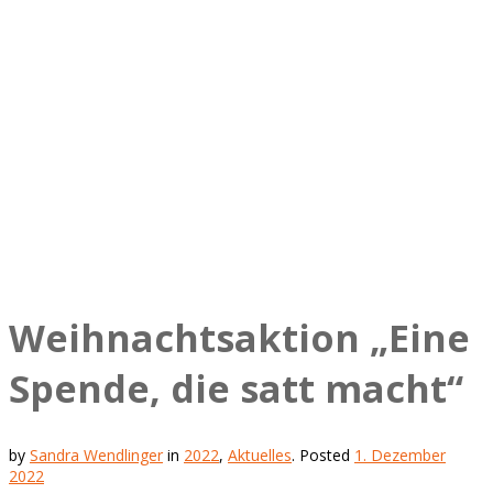
Weihnachtsaktion „Eine
Spende, die satt macht“
by
Sandra Wendlinger
in
2022
,
Aktuelles
.
Posted
1. Dezember
2022