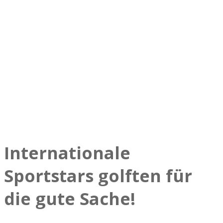
Internationale
Sportstars golften für
die gute Sache!