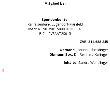
Mitglied bei
Spendenkonto:
Raiffeisenbank Eugendorf-Plainfeld
IBAN: AT 90 3501 5000 0101 9348
BIC: RVSAAT2S015
ZVR: 314 688 245
Obmann:
Johann Schmidinger
Obmann Stv.:
Dr. Reinhard Kallinger
Inhalte:
Sandra Wendlinger