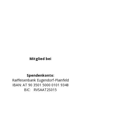
Mitglied bei
Spendenkonto:
Raiffeisenbank Eugendorf-Plainfeld
IBAN: AT 90 3501 5000 0101 9348
BIC: RVSAAT2S015