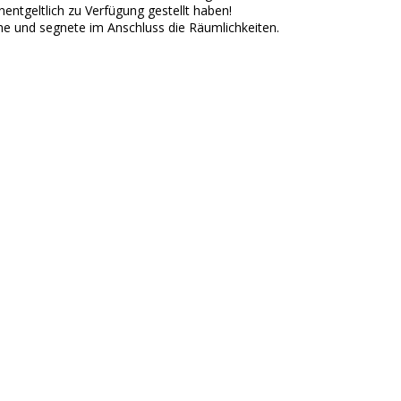
ntgeltlich zu Verfügung gestellt haben!
he und segnete im Anschluss die Räumlichkeiten.