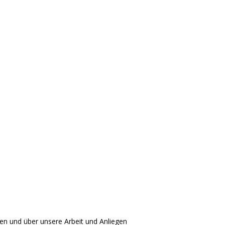
len und über unsere Arbeit und Anliegen