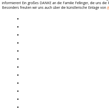
informieren!
Ein großes DANKE an die Familie Fellinger, die uns di
Besonders freuten wir uns auch über die künstlerische Einlage von
A