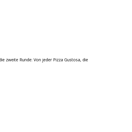
die zweite Runde: Von jeder Pizza Gustosa, die