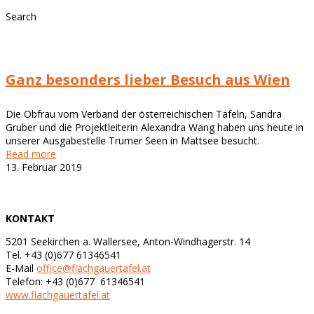
Search
Ganz besonders lieber Besuch aus Wien
Die Obfrau vom Verband der österreichischen Tafeln, Sandra
Gruber und die Projektleiterin Alexandra Wang haben uns heute in
unserer Ausgabestelle Trumer Seen in Mattsee besucht.
Read more
13. Februar 2019
KONTAKT
5201 Seekirchen a. Wallersee, Anton-Windhagerstr. 14
Tel. +43 (0)677 61346541
E-Mail
office@flachgauertafel.at
Telefon: +43 (0)677 61346541
www.flachgauertafel.at