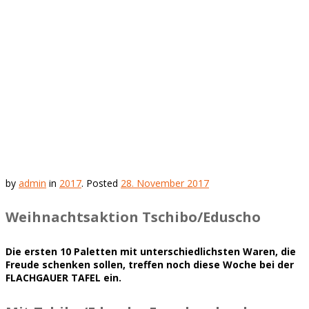
by
admin
in
2017
.
Posted
28. November 2017
Weihnachtsaktion Tschibo/Eduscho
Die ersten 10 Paletten mit unterschiedlichsten Waren, die
Freude schenken sollen, treffen noch diese Woche bei der
FLACHGAUER TAFEL ein.