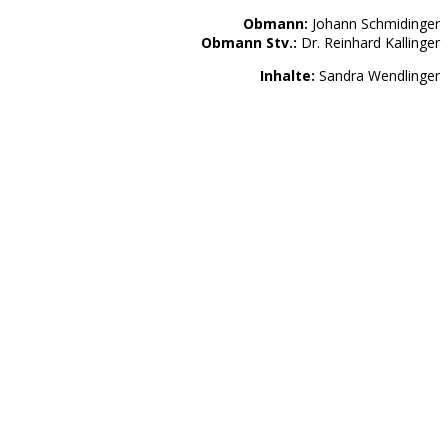
Obmann:
Johann Schmidinger
Obmann Stv.:
Dr. Reinhard Kallinger
Inhalte:
Sandra Wendlinger